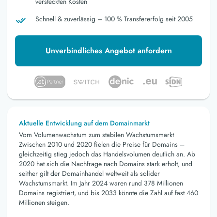
versteckten Kosten
Schnell & zuverlässig – 100 % Transfererfolg seit 2005
Unverbindliches Angebot anfordern
Aktuelle Entwicklung auf dem Domainmarkt
Vom Volumenwachstum zum stabilen Wachstumsmarkt
Zwischen 2010 und 2020 fielen die Preise für Domains –
gleichzeitig stieg jedoch das Handelsvolumen deutlich an. Ab
2020 hat sich die Nachfrage nach Domains stark erholt, und
seither gilt der Domainhandel weltweit als solider
Wachstumsmarkt. Im Jahr 2024 waren rund 378 Millionen
Domains registriert, und bis 2033 könnte die Zahl auf fast 460
Millionen steigen.