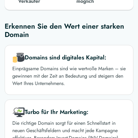
Verkäufer
möglich
Erkennen Sie den Wert einer starken
Domain
Domains sind digitales Kapital:
Einprägsame Domains sind wie wertvolle Marken – sie
gewinnen mit der Zeit an Bedeutung und steigern den
Wert Ihres Unternehmens.
Turbo für Ihr Marketing:
Die richtige Domain sorgt für einen Schnellstart in
neuen Geschäftsfeldern und macht jede Kampagne
effektiver. Besonders Invest-Domains (INV-Domains)