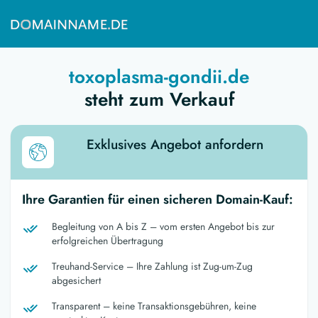
toxoplasma-gondii.de
steht zum Verkauf
Exklusives Angebot anfordern
Ihre Garantien für einen sicheren Domain-Kauf:
Begleitung von A bis Z – vom ersten Angebot bis zur
erfolgreichen Übertragung
Treuhand-Service – Ihre Zahlung ist Zug-um-Zug
abgesichert
Transparent – keine Transaktionsgebühren, keine