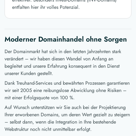
entfalten hier ihr volles Potenzial.
Moderner Domainhandel ohne Sorgen
Der Domainmarkt hat sich in den letzten Jahrzehnten stark
verändert – wir haben diesen Wandel von Anfang an
begleitet und unsere Erfahrung konsequent in den Dienst
unserer Kunden gestellt.
Dank Treuhand-Services und bewährten Prozessen garantieren
wir seit 2005 eine reibungslose Abwicklung ohne Risiken –
mit einer Erfolgsquote von 100 %.
Auf Wunsch unterstützen wir Sie auch bei der Projektierung
Ihrer erworbenen Domains, um deren Wert gezielt zu steigern
– selbst dann, wenn die Integration in Ihre bestehende
Webstruktur noch nicht unmittelbar erfolgt.